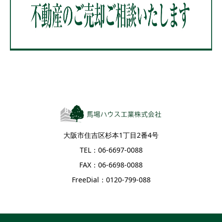
大阪市住吉区杉本1丁目2番4号
TEL：06-6697-0088
FAX：06-6698-0088
FreeDial：0120-799-088