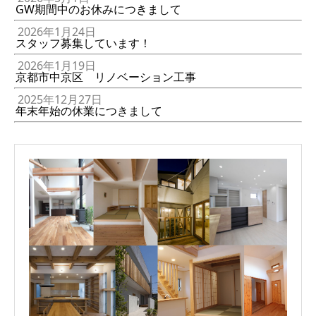
GW期間中のお休みにつきまして
2026年1月24日
スタッフ募集しています！
2026年1月19日
京都市中京区 リノベーション工事
2025年12月27日
年末年始の休業につきまして