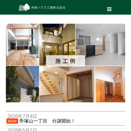
2026年7月4日
帝塚山一丁目 分譲開始！
NEW!
2026年5月1日