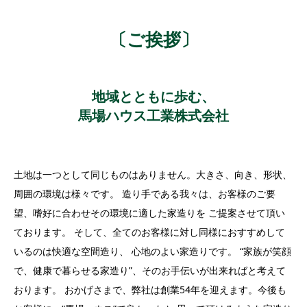
〔ご挨拶〕
地域とともに歩む、
馬場ハウス工業株式会社
土地は一つとして同じものはありません。大きさ、向き、形状、
周囲の環境は様々です。 造り手である我々は、お客様のご要
望、嗜好に合わせその環境に適した家造りを ご提案させて頂い
ております。 そして、全てのお客様に対し同様におすすめして
いるのは快適な空間造り、 心地のよい家造りです。 “家族が笑顔
で、健康で暮らせる家造り”、そのお手伝いが出来ればと考えて
おります。 おかげさまで、弊社は創業54年を迎えます。今後も