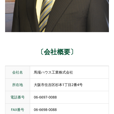
〔会社概要〕
会社名
馬場ハウス工業株式会社
所在地
大阪市住吉区杉本1丁目2番4号
電話番号
06-6697-0088
FAX番号
06-6698-0088