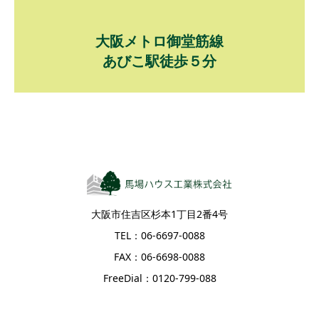
大阪メトロ御堂筋線
あびこ駅徒歩５分
大阪市住吉区杉本1丁目2番4号
TEL：06-6697-0088
FAX：06-6698-0088
FreeDial：0120-799-088