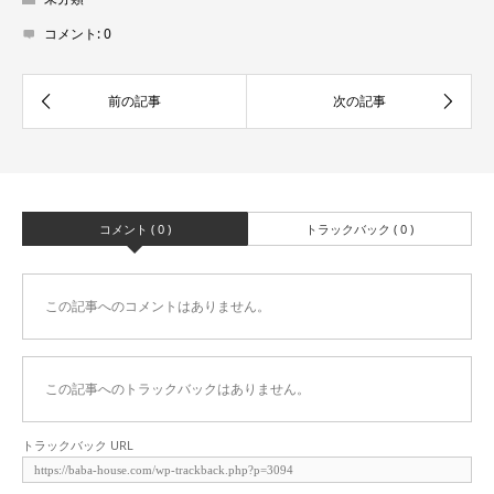
コメント:
0
コメント ( 0 )
トラックバック ( 0 )
この記事へのコメントはありません。
この記事へのトラックバックはありません。
トラックバック URL