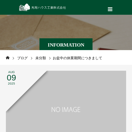
INFORMATION
ブログ
未分類
お盆中の休業期間につきまして
AUG
09
2025