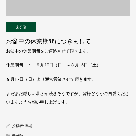
未分類
お盆中の休業期間につきまして
お盆中の休業期間をご連絡させて頂きます。
休業期間 ： ８月10日（日）～８月16日（土）
８月17日（日）より通常営業させて頂きます。
まだまだ厳しい暑さが続きそうですが、皆様どうかご自愛くださ
いますようお願い申し上げます。
投稿者:
馬場
未分類