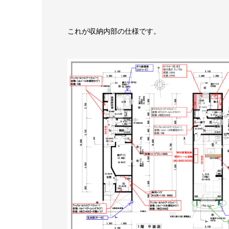
これが収納内部の仕様です。