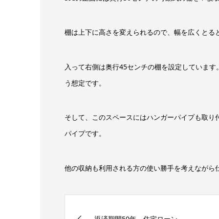
棚は上下に高さを変えられるので、幅を広くとる
入って右側は奥行45センチの棚を設定していま
う想定です。
そして、このスペースにはハンガーパイプも取り
パイプです。
他の収納も利用される方の使い勝手を考えながら
返済期間50年 住宅ローン