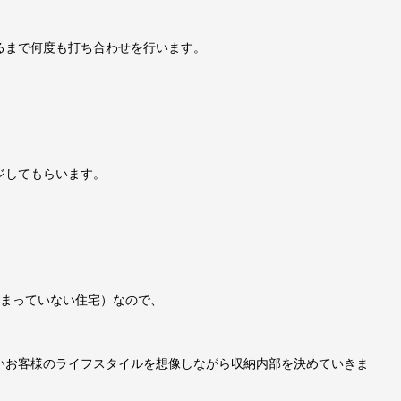
るまで何度も打ち合わせを行います。
ジしてもらいます。
決まっていない住宅）なので、
いお客様のライフスタイルを想像しながら収納内部を決めていきま