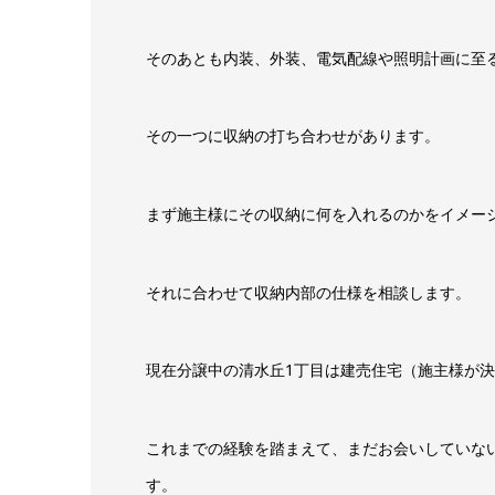
そのあとも内装、外装、電気配線や照明計画に至
その一つに収納の打ち合わせがあります。
まず施主様にその収納に何を入れるのかをイメー
それに合わせて収納内部の仕様を相談します。
現在分譲中の清水丘1丁目は建売住宅（施主様が
これまでの経験を踏まえて、まだお会いしていな
す。