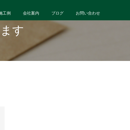
施工例
会社案内
ブログ
お問い合わせ
います