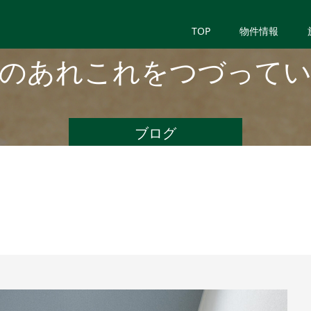
TOP
物件情報
のあれこれをつづって
ブログ